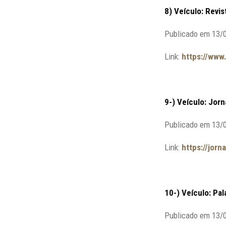
8) Veículo: Revis
Publicado em 13/
Link:
https://www
9-) Veículo: Jorn
Publicado em 13/
Link:
https://jor
10-) Veículo: Pa
Publicado em 13/