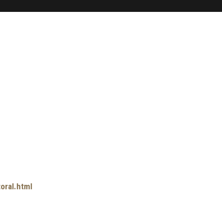
oral.html