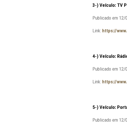
3-) Veículo: TV 
Publicado em 12/
Link:
https://www
4-) Veículo: Rád
Publicado em 12/
Link:
https://www
5-) Veículo: Port
Publicado em 12/