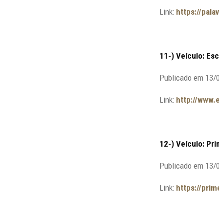
Link:
https://pal
11-) Veículo: Esc
Publicado em 13/
Link:
http://www.
12-) Veículo: Pr
Publicado em 13/
Link:
https://pri