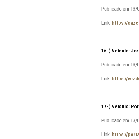
Publicado em 13/
Link:
https://gaz
16-) Veículo: Jor
Publicado em 13/
Link:
https://voz
17-) Veículo: Por
Publicado em 13/
Link:
https://port