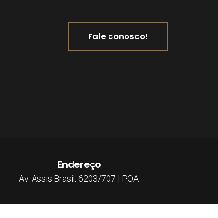
Fale conosco!
Endereço
Av. Assis Brasil, 6203/707 | POA